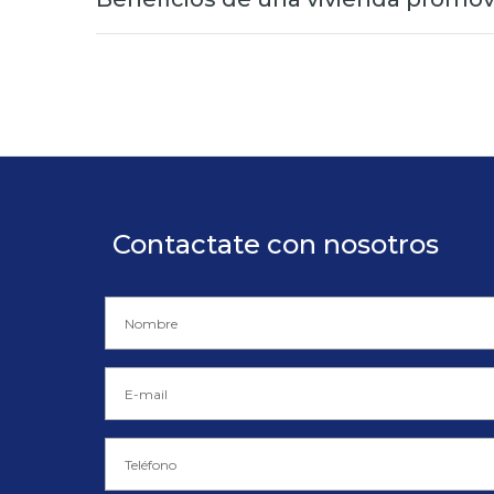
Contactate con nosotros