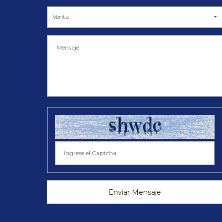
Venta
Enviar Mensaje