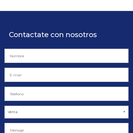
Contactate con nosotros
Venta