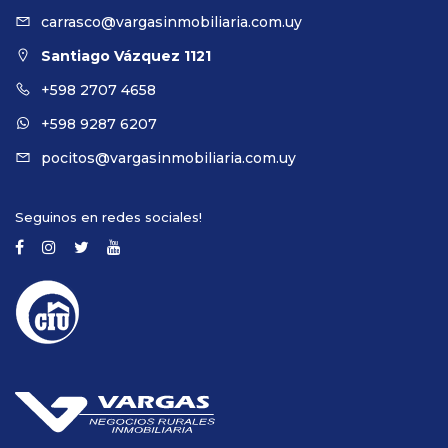
carrasco@vargasinmobiliaria.com.uy
Santiago Vázquez 1121
+598 2707 4658
+598 9287 6207
pocitos@vargasinmobiliaria.com.uy
Seguinos en redes sociales!