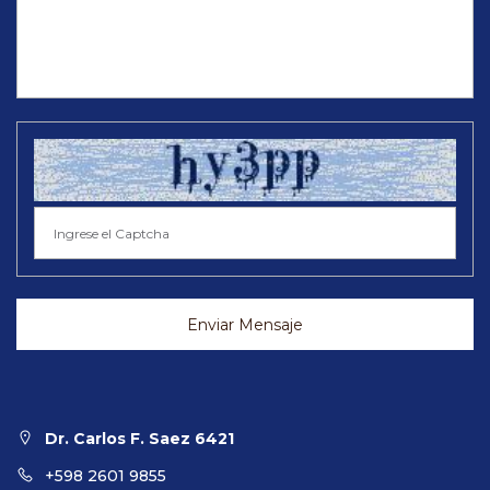
Enviar Mensaje
Dr. Carlos F. Saez 6421
+598 2601 9855