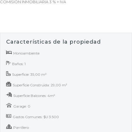
COMISIÓN INMOBILIARIA 3 % + IVA
Características de la propiedad
Monoambiente
Baños: 1
Superficie: 35,00 m²
Superficie Construida: 29,00 m²
Superficie Balcones: 4m²
Garage: 0
Gastos Comunes: $U 3.500
Parrillero