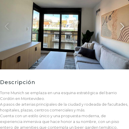
Descripción
Torre Munich se emplaza en una esquina estratégica del barrio
Cordón en Montevideo.
A pasos de arterias principales de la ciudad y rodeada de facultades,
hospitales, plazas, centros comerciales y más.
Cuenta con un estilo único y una propuesta moderna, de
experiencia inmersiva que hace honor a su nombre, con un piso
entero de amenities que contempla un beer garden temático,