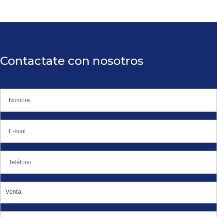
Contactate con nosotros
Venta