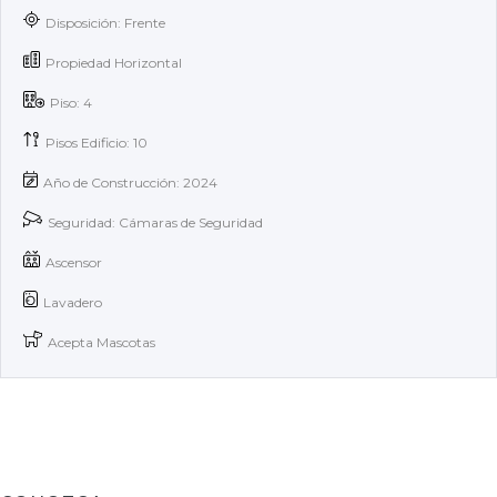
Disposición: Frente
Propiedad Horizontal
Piso: 4
Pisos Edificio: 10
Año de Construcción: 2024
Seguridad: Cámaras de Seguridad
Ascensor
Lavadero
Acepta Mascotas