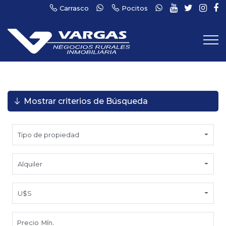
Carrasco
Pocitos
Mostrar criterios de Búsqueda
Tipo de propiedad
Alquiler
U$S