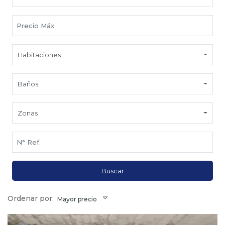
Habitaciones
Baños
Zonas
Buscar
Ordenar por:
Mayor precio